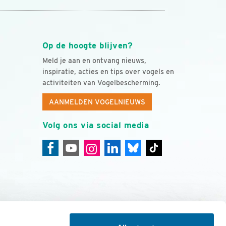
Op de hoogte blijven?
Meld je aan en ontvang nieuws,
inspiratie, acties en tips over vogels en
activiteiten van Vogelbescherming.
AANMELDEN VOGELNIEUWS
Volg ons via social media