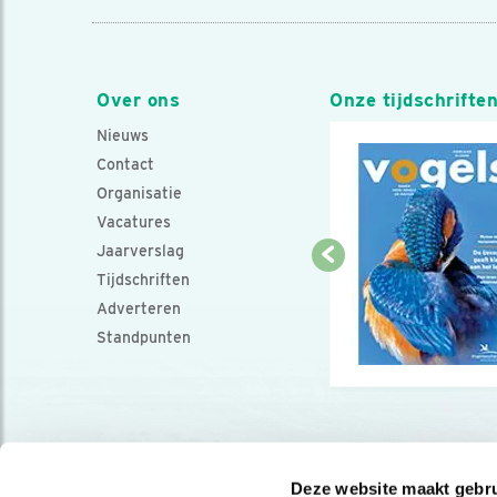
Over ons
Onze tijdschrifte
Nieuws
Contact
Organisatie
Vacatures
Jaarverslag
Tijdschriften
Adverteren
Standpunten
Deze website maakt gebru