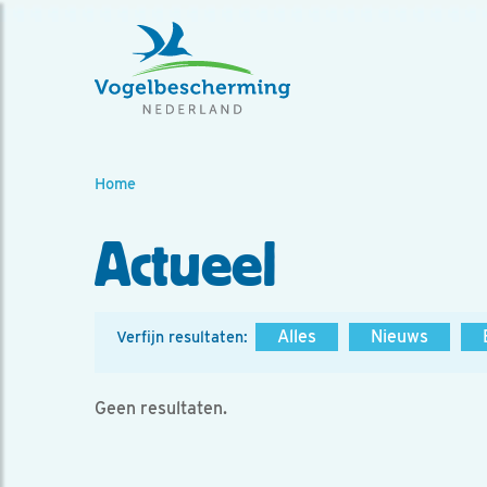
Home
Actueel
Alles
Nieuws
Verfijn resultaten:
Geen resultaten.