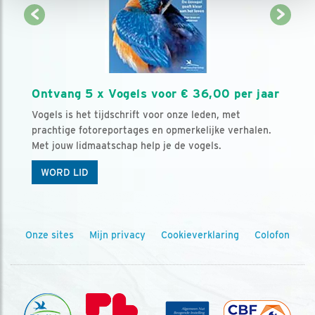
Ontvang 5 x Vogels voor € 36,00 per jaar
Vogels is het tijdschrift voor onze leden, met
prachtige fotoreportages en opmerkelijke verhalen.
Met jouw lidmaatschap help je de vogels.
WORD LID
Onze sites
Mijn privacy
Cookieverklaring
Colofon