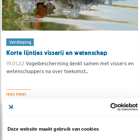
Verdieping
Korte lijntjes visserij en wetenschap
19.01.22
Vogelbescherming denkt samen met vissers en
wetenschappers na over toekomst..
lees meer
Deze website maakt gebruik van cookies