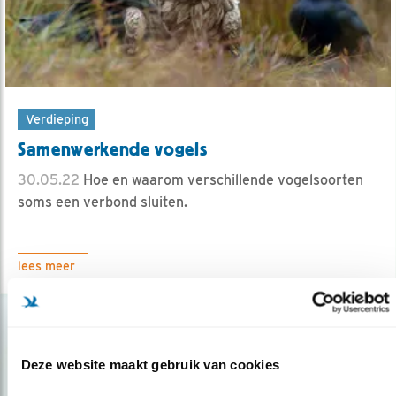
Verdieping
Samenwerkende vogels
30.05.22
Hoe en waarom verschillende vogelsoorten
soms een verbond sluiten.
lees meer
Deze website maakt gebruik van cookies