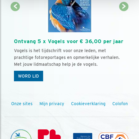
Ontvang 5 x Vogels voor € 36,00 per jaar
Vogels is het tijdschrift voor onze leden, met
prachtige fotoreportages en opmerkelijke verhalen.
Met jouw lidmaatschap help je de vogels.
WORD LID
Onze sites
Mijn privacy
Cookieverklaring
Colofon