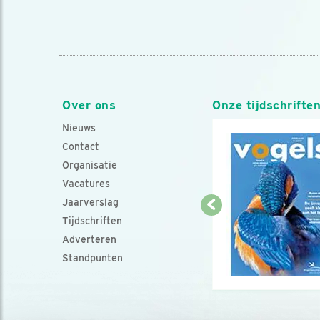
Over ons
Onze tijdschrifte
Nieuws
Contact
Organisatie
Vacatures
Jaarverslag
Tijdschriften
Adverteren
Standpunten