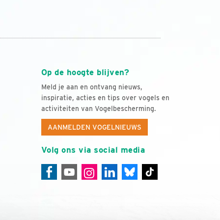
Op de hoogte blijven?
Meld je aan en ontvang nieuws,
inspiratie, acties en tips over vogels en
activiteiten van Vogelbescherming.
AANMELDEN VOGELNIEUWS
Volg ons via social media