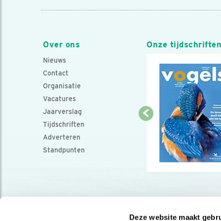
Over ons
Onze tijdschrifte
Nieuws
Contact
Organisatie
Vacatures
Jaarverslag
Tijdschriften
Adverteren
Standpunten
Deze website maakt gebru