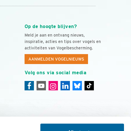
Op de hoogte blijven?
Meld je aan en ontvang nieuws,
inspiratie, acties en tips over vogels en
activiteiten van Vogelbescherming.
AANMELDEN VOGELNIEUWS
Volg ons via social media