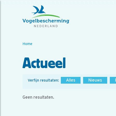
Home
Actueel
Alles
Nieuws
Verfijn resultaten:
Geen resultaten.