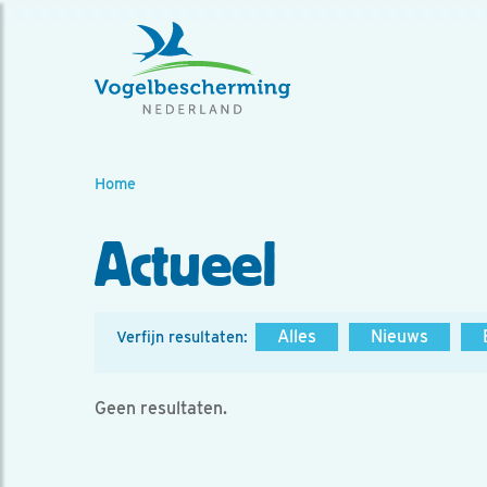
Home
Actueel
Alles
Nieuws
Verfijn resultaten:
Geen resultaten.