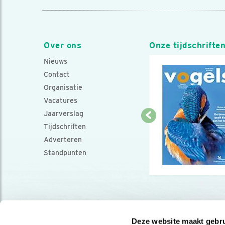
Over ons
Onze tijdschrifte
Nieuws
Contact
Organisatie
Vacatures
Jaarverslag
Tijdschriften
Adverteren
Standpunten
Deze website maakt gebru