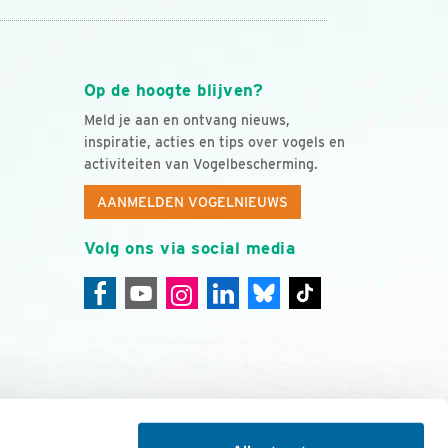
Op de hoogte blijven?
Meld je aan en ontvang nieuws,
inspiratie, acties en tips over vogels en
activiteiten van Vogelbescherming.
AANMELDEN VOGELNIEUWS
Volg ons via social media