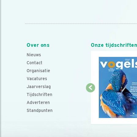
Over ons
Onze tijdschrifte
Nieuws
Contact
Organisatie
Vacatures
Jaarverslag
Tijdschriften
Adverteren
Standpunten