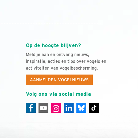
Op de hoogte blijven?
Meld je aan en ontvang nieuws,
inspiratie, acties en tips over vogels en
activiteiten van Vogelbescherming.
AANMELDEN VOGELNIEUWS
Volg ons via social media