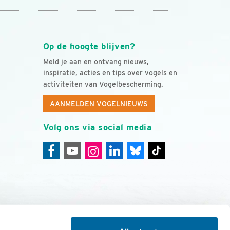
Op de hoogte blijven?
Meld je aan en ontvang nieuws,
inspiratie, acties en tips over vogels en
activiteiten van Vogelbescherming.
AANMELDEN VOGELNIEUWS
Volg ons via social media