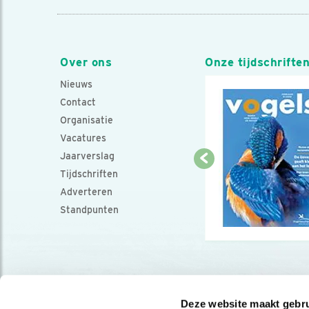
Over ons
Onze tijdschrifte
Nieuws
Contact
Organisatie
Vacatures
Jaarverslag
Tijdschriften
Adverteren
Standpunten
Deze website maakt gebru