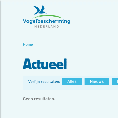
Home
Actueel
Alles
Nieuws
Verfijn resultaten:
Geen resultaten.