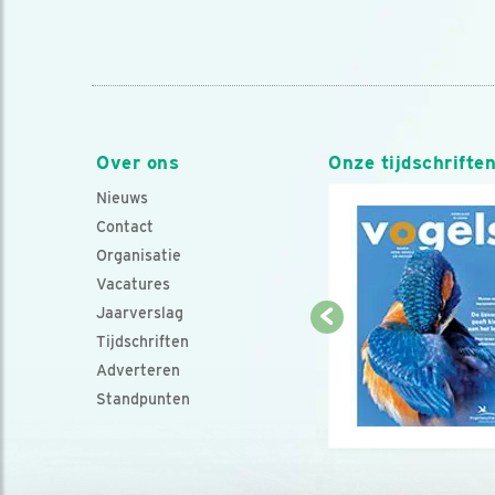
Over ons
Onze tijdschrifte
Nieuws
Contact
Organisatie
Vacatures
Jaarverslag
Tijdschriften
Adverteren
Standpunten