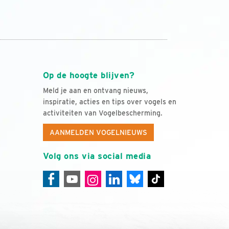
Op de hoogte blijven?
Meld je aan en ontvang nieuws,
inspiratie, acties en tips over vogels en
activiteiten van Vogelbescherming.
AANMELDEN VOGELNIEUWS
Volg ons via social media