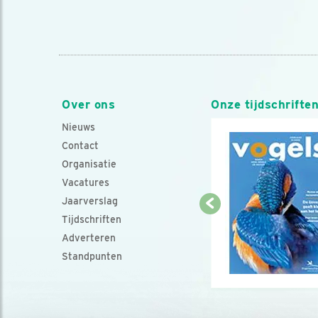
Over ons
Onze tijdschrifte
Nieuws
Contact
Organisatie
Vacatures
Jaarverslag
Tijdschriften
Adverteren
Standpunten