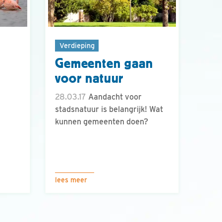
Verdieping
Gemeenten gaan
voor natuur
28.03.17
Aandacht voor
stadsnatuur is belangrijk! Wat
kunnen gemeenten doen?
lees meer