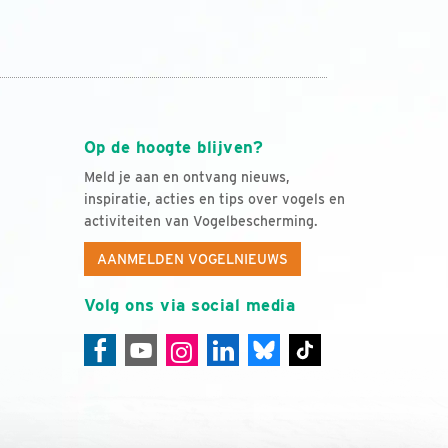
Op de hoogte blijven?
Meld je aan en ontvang nieuws,
inspiratie, acties en tips over vogels en
activiteiten van Vogelbescherming.
AANMELDEN VOGELNIEUWS
Volg ons via social media