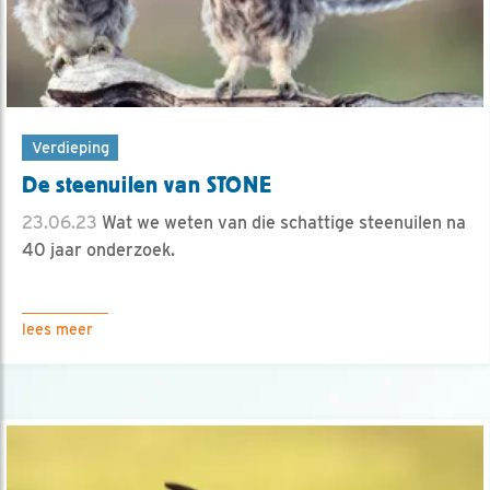
Verdieping
De steenuilen van STONE
23.06.23
Wat we weten van die schattige steenuilen na
40 jaar onderzoek.
lees meer