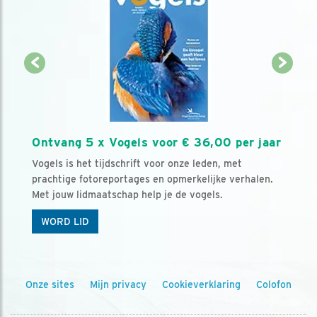
Ontvang 5 x Vogels voor € 36,00 per jaar
Vogels is het tijdschrift voor onze leden, met
prachtige fotoreportages en opmerkelijke verhalen.
Met jouw lidmaatschap help je de vogels.
WORD LID
Onze sites
Mijn privacy
Cookieverklaring
Colofon