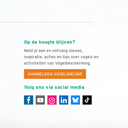
Op de hoogte blijven?
Meld je aan en ontvang nieuws,
inspiratie, acties en tips over vogels en
activiteiten van Vogelbescherming.
AANMELDEN VOGELNIEUWS
Volg ons via social media