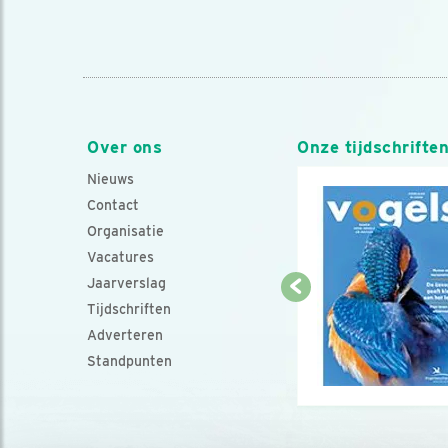
Over ons
Onze tijdschrifte
Nieuws
Contact
Organisatie
Vacatures
Jaarverslag
Tijdschriften
Adverteren
Standpunten