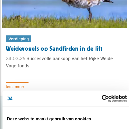
Verdieping
Weidevogels op Sandfirden in de lift
24.03.26
Succesvolle aankoop van het Rijke Weide
Vogelfonds.
lees meer
Deze website maakt gebruik van cookies