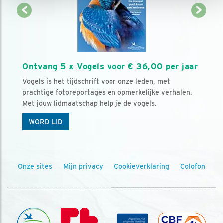
Ontvang 5 x Vogels voor € 36,00 per jaar
Vogels is het tijdschrift voor onze leden, met
prachtige fotoreportages en opmerkelijke verhalen.
Met jouw lidmaatschap help je de vogels.
WORD LID
Onze sites
Mijn privacy
Cookieverklaring
Colofon