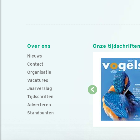
Over ons
Onze tijdschrifte
Nieuws
Contact
Organisatie
Vacatures
Jaarverslag
Tijdschriften
Adverteren
Standpunten