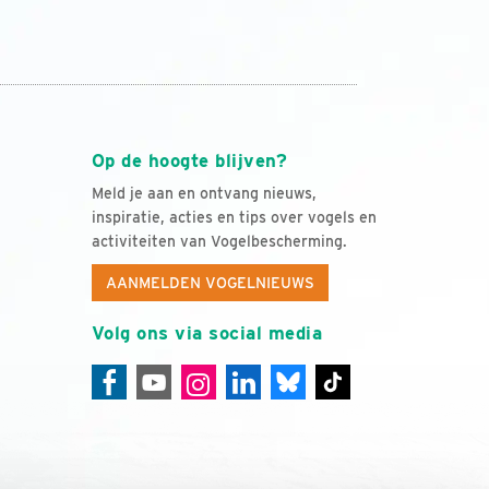
Op de hoogte blijven?
Meld je aan en ontvang nieuws,
inspiratie, acties en tips over vogels en
activiteiten van Vogelbescherming.
AANMELDEN VOGELNIEUWS
Volg ons via social media