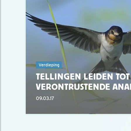
Verdieping
TELLINGEN LEIDEN TOT
VERONTRUSTENDE ANA
09.03.17