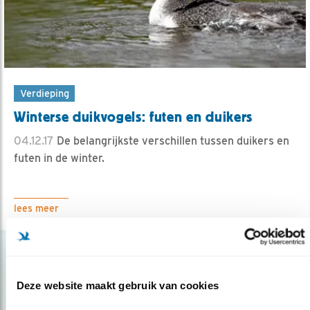
Verdieping
Winterse duikvogels: futen en duikers
04.12.17
De belangrijkste verschillen tussen duikers en
futen in de winter.
lees meer
Deze website maakt gebruik van cookies