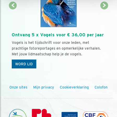
Ontvang 5 x Vogels voor € 36,00 per jaar
Vogels is het tijdschrift voor onze leden, met
prachtige fotoreportages en opmerkelijke verhalen.
Met jouw lidmaatschap help je de vogels.
WORD LID
Onze sites
Mijn privacy
Cookieverklaring
Colofon