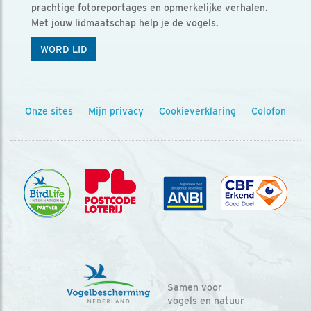
prachtige fotoreportages en opmerkelijke verhalen.
Met jouw lidmaatschap help je de vogels.
WORD LID
Onze sites
Mijn privacy
Cookieverklaring
Colofon
Samen voor
vogels en natuur