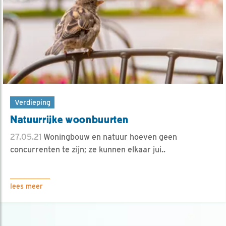
Verdieping
Natuurrijke woonbuurten
27.05.21
Woningbouw en natuur hoeven geen
concurrenten te zijn; ze kunnen elkaar jui..
lees meer