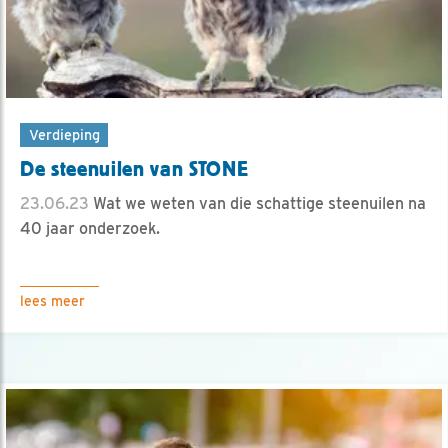
Verdieping
De steenuilen van STONE
23.06.23
Wat we weten van die schattige steenuilen na
40 jaar onderzoek.
lees meer