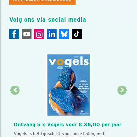
Volg ons via social media
Ontvang 5 x Vogels voor € 36,00 per jaar
Vogels is het tijdschrift voor onze leden, met