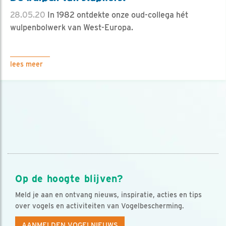
28.05.20
In 1982 ontdekte onze oud-collega hét
wulpenbolwerk van West-Europa.
lees meer
Op de hoogte blijven?
Meld je aan en ontvang nieuws, inspiratie, acties en tips
over vogels en activiteiten van Vogelbescherming.
AANMELDEN VOGELNIEUWS