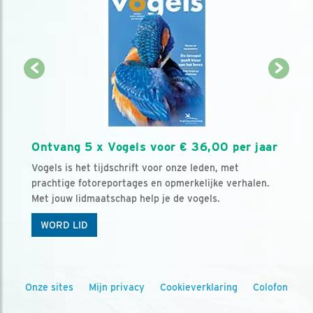
Ontvang 5 x Vogels voor € 36,00 per jaar
Vogels is het tijdschrift voor onze leden, met
prachtige fotoreportages en opmerkelijke verhalen.
Met jouw lidmaatschap help je de vogels.
WORD LID
Onze sites
Mijn privacy
Cookieverklaring
Colofon