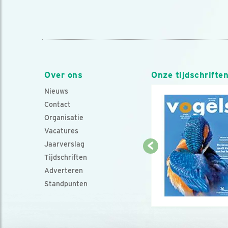
Over ons
Onze tijdschrifte
Nieuws
Contact
Organisatie
Vacatures
Jaarverslag
Tijdschriften
Adverteren
Standpunten