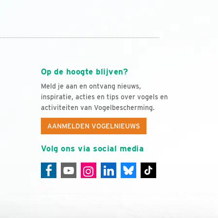
Op de hoogte blijven?
Meld je aan en ontvang nieuws,
inspiratie, acties en tips over vogels en
activiteiten van Vogelbescherming.
AANMELDEN VOGELNIEUWS
Volg ons via social media