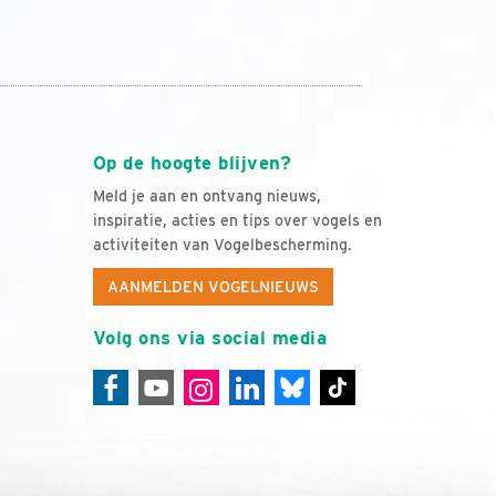
Op de hoogte blijven?
Meld je aan en ontvang nieuws,
inspiratie, acties en tips over vogels en
activiteiten van Vogelbescherming.
AANMELDEN VOGELNIEUWS
Volg ons via social media