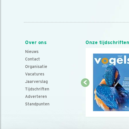
Over ons
Onze tijdschrifte
Nieuws
Contact
Organisatie
Vacatures
Jaarverslag
Tijdschriften
Adverteren
Standpunten