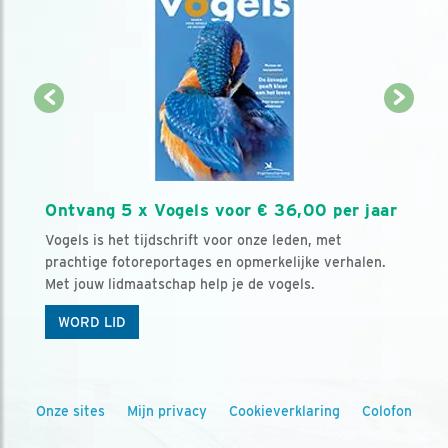
Ontvang 5 x Vogels voor € 36,00 per jaar
Vogels is het tijdschrift voor onze leden, met
prachtige fotoreportages en opmerkelijke verhalen.
Met jouw lidmaatschap help je de vogels.
WORD LID
Onze sites
Mijn privacy
Cookieverklaring
Colofon