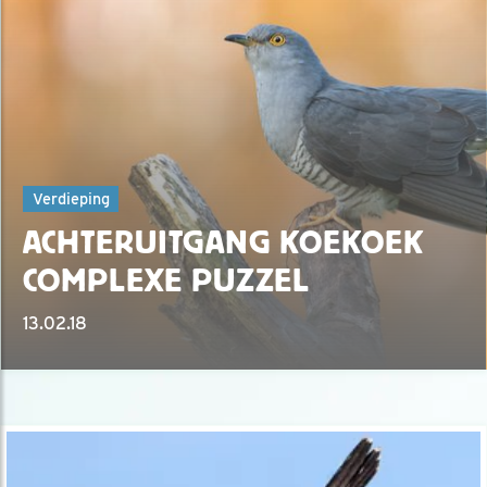
Verdieping
ACHTERUITGANG KOEKOEK
COMPLEXE PUZZEL
13.02.18