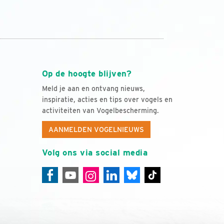
Op de hoogte blijven?
Meld je aan en ontvang nieuws,
inspiratie, acties en tips over vogels en
activiteiten van Vogelbescherming.
AANMELDEN VOGELNIEUWS
Volg ons via social media