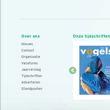
Over ons
Onze tijdschrifte
Nieuws
Contact
Organisatie
Vacatures
Jaarverslag
Tijdschriften
Adverteren
Standpunten