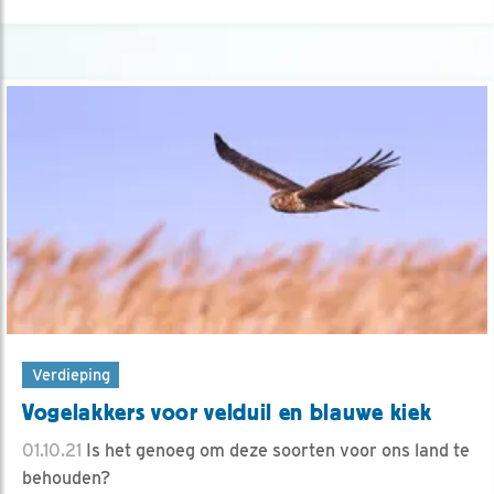
Verdieping
Vogelakkers voor velduil en blauwe kiek
01.10.21
Is het genoeg om deze soorten voor ons land te
behouden?