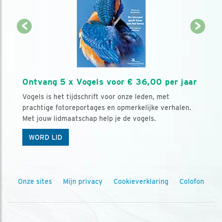
Ontvang 5 x Vogels voor € 36,00 per jaar
Vogels is het tijdschrift voor onze leden, met
prachtige fotoreportages en opmerkelijke verhalen.
Met jouw lidmaatschap help je de vogels.
WORD LID
Onze sites
Mijn privacy
Cookieverklaring
Colofon