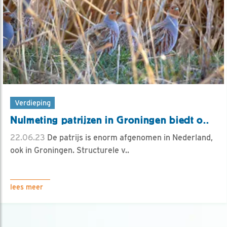
Verdieping
Nulmeting patrijzen in Groningen biedt o..
22.06.23
De patrijs is enorm afgenomen in Nederland,
ook in Groningen. Structurele v..
lees meer