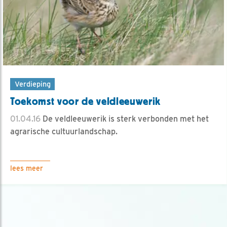
Verdieping
Toekomst voor de veldleeuwerik
01.04.16
De veldleeuwerik is sterk verbonden met het
agrarische cultuurlandschap.
lees meer