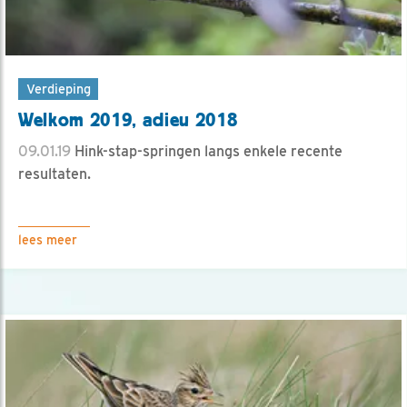
Verdieping
Welkom 2019, adieu 2018
09.01.19
Hink-stap-springen langs enkele recente
resultaten.
lees meer