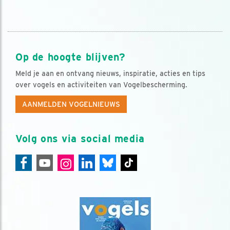
Op de hoogte blijven?
Meld je aan en ontvang nieuws, inspiratie, acties en tips
over vogels en activiteiten van Vogelbescherming.
AANMELDEN VOGELNIEUWS
Volg ons via social media