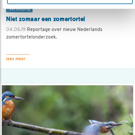
Verdieping
Niet zomaar een zomertortel
04.06.19
Reportage over nieuw Nederlands
zomertortelonderzoek.
lees meer