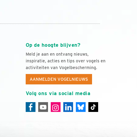
Op de hoogte blijven?
Meld je aan en ontvang nieuws,
inspiratie, acties en tips over vogels en
activiteiten van Vogelbescherming.
AANMELDEN VOGELNIEUWS
Volg ons via social media