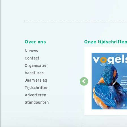
Over ons
Onze tijdschrifte
Nieuws
Contact
Organisatie
Vacatures
Jaarverslag
Tijdschriften
Adverteren
Standpunten