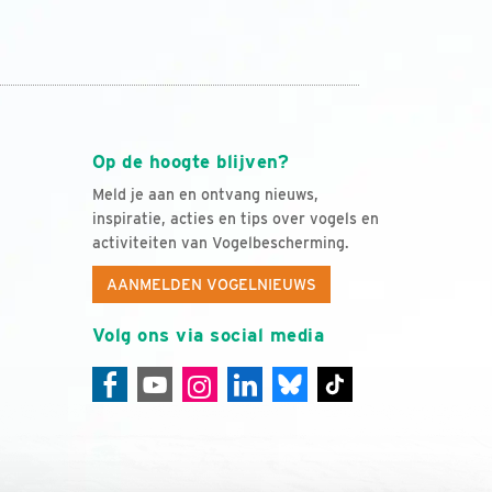
Op de hoogte blijven?
Meld je aan en ontvang nieuws,
inspiratie, acties en tips over vogels en
activiteiten van Vogelbescherming.
AANMELDEN VOGELNIEUWS
Volg ons via social media