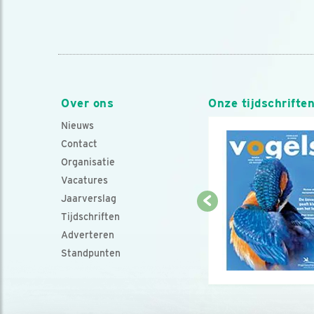
Over ons
Onze tijdschrifte
Nieuws
Contact
Organisatie
Vacatures
Jaarverslag
Tijdschriften
Adverteren
Standpunten