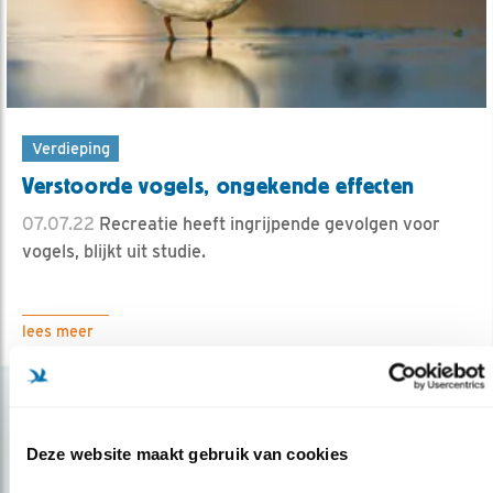
Verdieping
Verstoorde vogels, ongekende effecten
07.07.22
Recreatie heeft ingrijpende gevolgen voor
vogels, blijkt uit studie.
lees meer
Deze website maakt gebruik van cookies