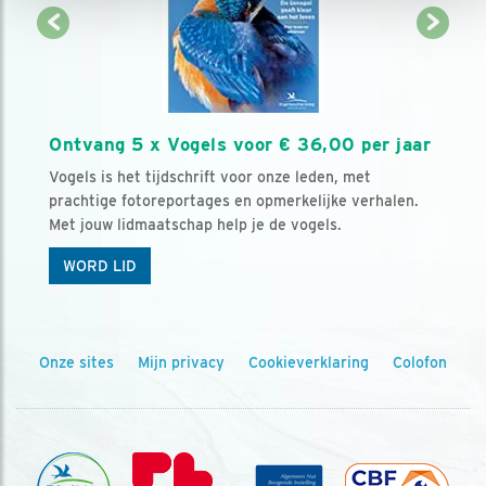
Ontvang 5 x Vogels voor € 36,00 per jaar
Vogels is het tijdschrift voor onze leden, met
prachtige fotoreportages en opmerkelijke verhalen.
Met jouw lidmaatschap help je de vogels.
WORD LID
Onze sites
Mijn privacy
Cookieverklaring
Colofon