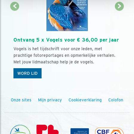
Ontvang 5 x Vogels voor € 36,00 per jaar
Vogels is het tijdschrift voor onze leden, met
prachtige fotoreportages en opmerkelijke verhalen.
Met jouw lidmaatschap help je de vogels.
WORD LID
Onze sites
Mijn privacy
Cookieverklaring
Colofon