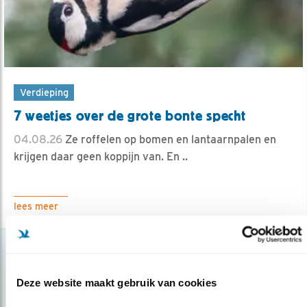
Verdieping
7 weetjes over de grote bonte specht
04.08.26
Ze roffelen op bomen en lantaarnpalen en
krijgen daar geen koppijn van. En ..
lees meer
Deze website maakt gebruik van cookies