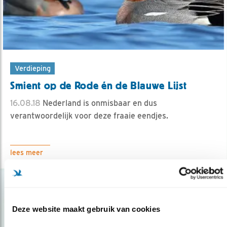
Verdieping
Smient op de Rode én de Blauwe Lijst
16.08.18
Nederland is onmisbaar en dus
verantwoordelijk voor deze fraaie eendjes.
lees meer
Deze website maakt gebruik van cookies