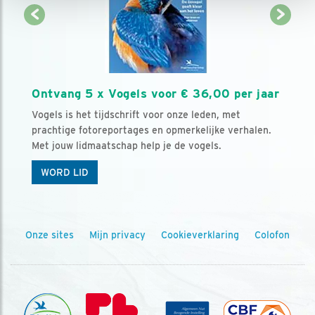
Ontvang 5 x Vogels voor € 36,00 per jaar
Vogels is het tijdschrift voor onze leden, met
prachtige fotoreportages en opmerkelijke verhalen.
Met jouw lidmaatschap help je de vogels.
WORD LID
Onze sites
Mijn privacy
Cookieverklaring
Colofon