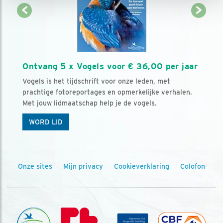
Ontvang 5 x Vogels voor € 36,00 per jaar
Vogels is het tijdschrift voor onze leden, met
prachtige fotoreportages en opmerkelijke verhalen.
Met jouw lidmaatschap help je de vogels.
WORD LID
Onze sites
Mijn privacy
Cookieverklaring
Colofon