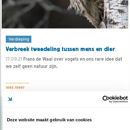
Verdieping
Verbreek tweedeling tussen mens en dier
17.09.21
Frans de Waal over vogels en ons rare idee dat
we zelf geen natuur zijn.
lees meer
Deze website maakt gebruik van cookies