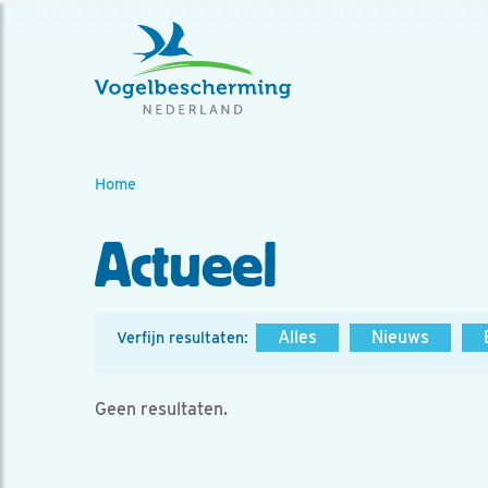
Home
Actueel
Alles
Nieuws
Verfijn resultaten:
Geen resultaten.