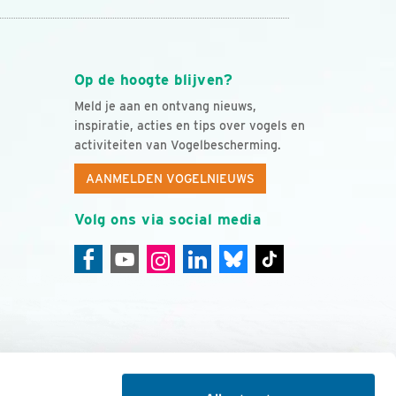
Op de hoogte blijven?
Meld je aan en ontvang nieuws,
inspiratie, acties en tips over vogels en
activiteiten van Vogelbescherming.
AANMELDEN VOGELNIEUWS
Volg ons via social media