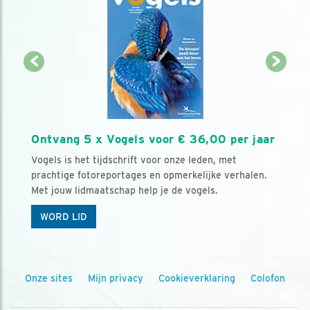
Ontvang 5 x Vogels voor € 36,00 per jaar
Vogels is het tijdschrift voor onze leden, met
prachtige fotoreportages en opmerkelijke verhalen.
Met jouw lidmaatschap help je de vogels.
WORD LID
Onze sites
Mijn privacy
Cookieverklaring
Colofon