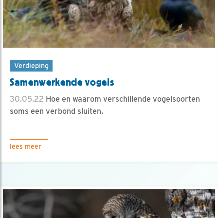
Verdieping
Samenwerkende vogels
30.05.22
Hoe en waarom verschillende vogelsoorten
soms een verbond sluiten.
lees meer