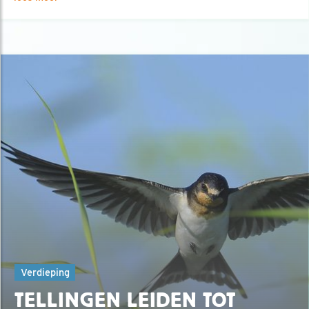
Verdieping
TELLINGEN LEIDEN TOT