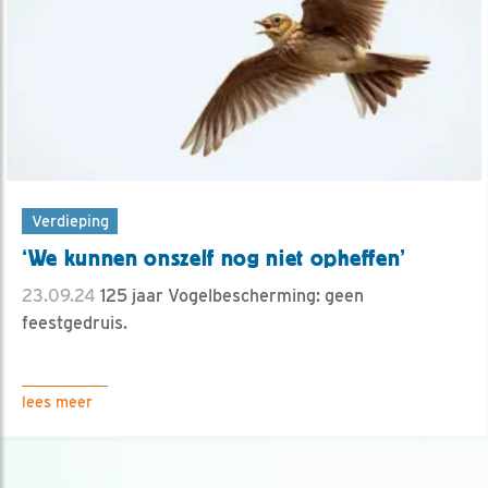
Verdieping
‘We kunnen onszelf nog niet opheffen’
23.09.24
125 jaar Vogelbescherming: geen
feestgedruis.
lees meer