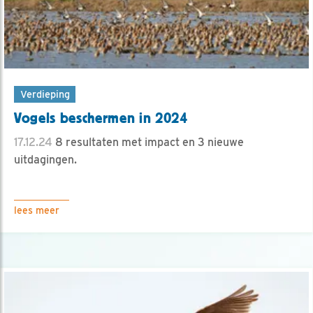
Verdieping
Vogels beschermen in 2024
17.12.24
8 resultaten met impact en 3 nieuwe
uitdagingen.
lees meer