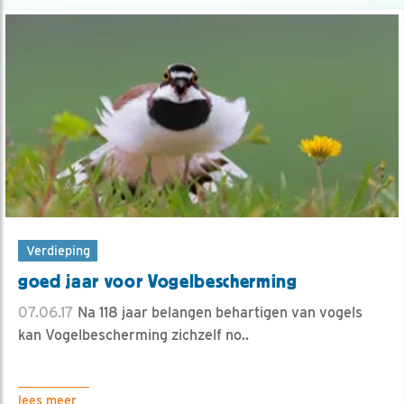
Verdieping
goed jaar voor Vogelbescherming
07.06.17
Na 118 jaar belangen behartigen van vogels
kan Vogelbescherming zichzelf no..
lees meer