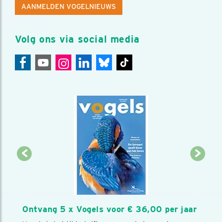
AANMELDEN VOGELNIEUWS
Volg ons via social media
Ontvang 5 x Vogels voor € 36,00 per jaar