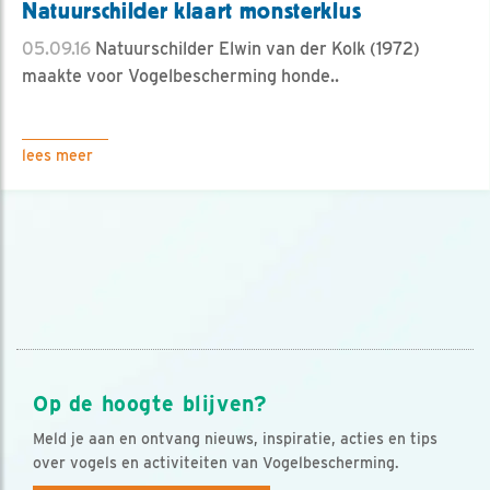
Natuurschilder klaart monsterklus
05.09.16
Natuurschilder Elwin van der Kolk (1972)
maakte voor Vogelbescherming honde..
lees meer
Op de hoogte blijven?
Meld je aan en ontvang nieuws, inspiratie, acties en tips
over vogels en activiteiten van Vogelbescherming.