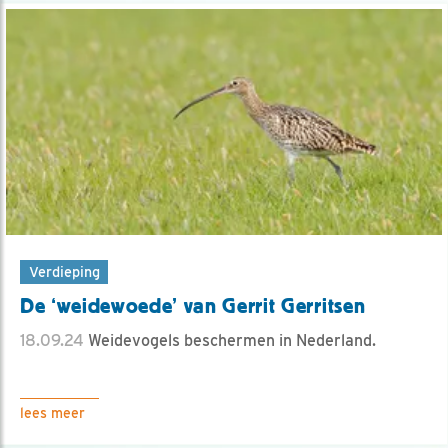
Verdieping
De ‘weidewoede’ van Gerrit Gerritsen
18.09.24
Weidevogels beschermen in Nederland.
lees meer