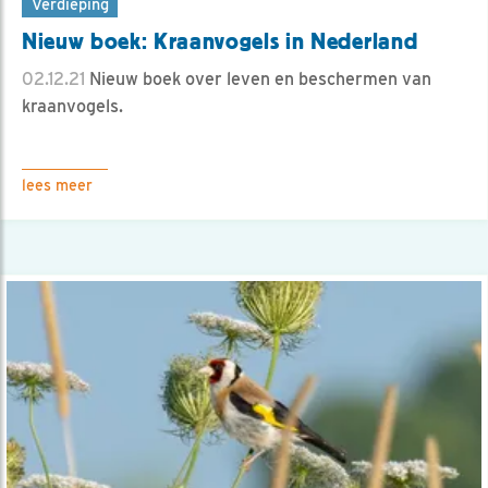
Verdieping
Nieuw boek: Kraanvogels in Nederland
02.12.21
Nieuw boek over leven en beschermen van
kraanvogels.
lees meer