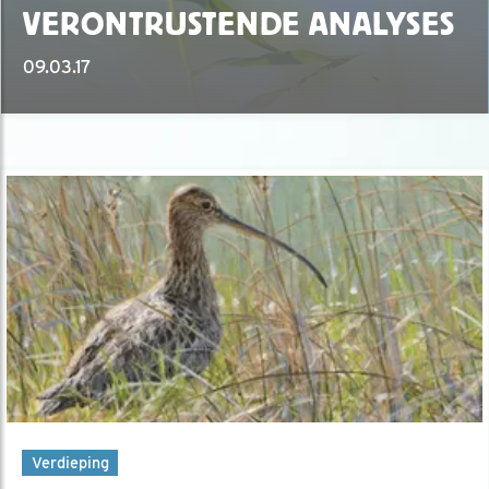
VERONTRUSTENDE ANALYSES
09.03.17
Verdieping