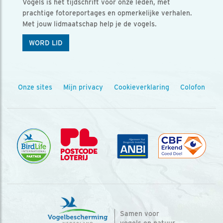
Vogels is het tijdschrift voor onze leden, met
prachtige fotoreportages en opmerkelijke verhalen.
Met jouw lidmaatschap help je de vogels.
WORD LID
Onze sites
Mijn privacy
Cookieverklaring
Colofon
Samen voor