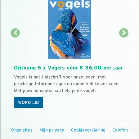
Ontvang 5 x Vogels voor € 36,00 per jaar
Vogels is het tijdschrift voor onze leden, met
prachtige fotoreportages en opmerkelijke verhalen.
Met jouw lidmaatschap help je de vogels.
WORD LID
Onze sites
Mijn privacy
Cookieverklaring
Colofon