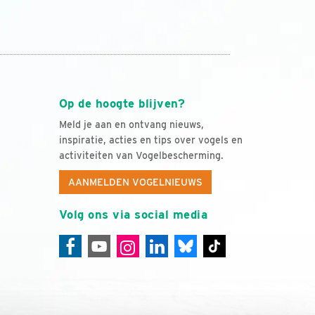
Op de hoogte blijven?
Meld je aan en ontvang nieuws,
inspiratie, acties en tips over vogels en
activiteiten van Vogelbescherming.
AANMELDEN VOGELNIEUWS
Volg ons via social media