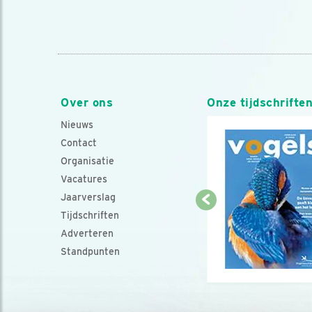
Over ons
Onze tijdschrifte
Nieuws
Contact
Organisatie
Vacatures
Jaarverslag
Tijdschriften
Adverteren
Standpunten