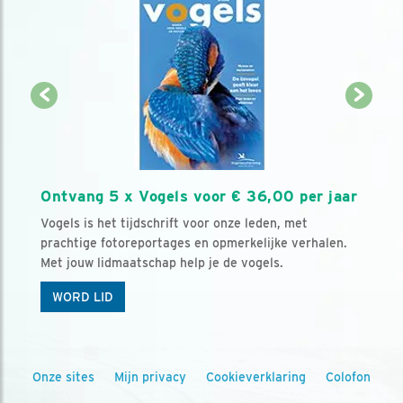
Ontvang 5 x Vogels voor € 36,00 per jaar
Vogels is het tijdschrift voor onze leden, met
prachtige fotoreportages en opmerkelijke verhalen.
Met jouw lidmaatschap help je de vogels.
WORD LID
Onze sites
Mijn privacy
Cookieverklaring
Colofon