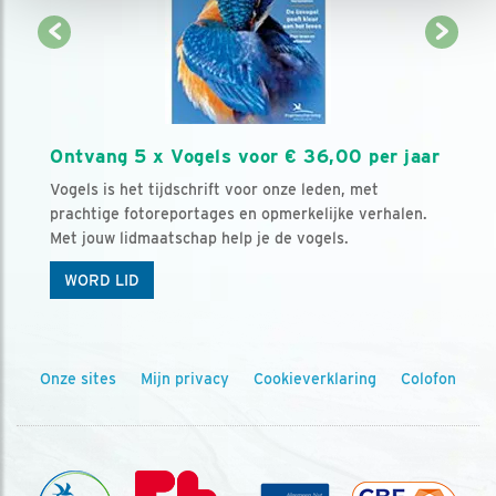
Ontvang 5 x Vogels voor € 36,00 per jaar
Vogels is het tijdschrift voor onze leden, met
prachtige fotoreportages en opmerkelijke verhalen.
Met jouw lidmaatschap help je de vogels.
WORD LID
Onze sites
Mijn privacy
Cookieverklaring
Colofon