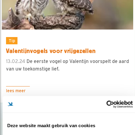
Tip
Valentijnvogels voor vrijgezellen
13.02.24
De eerste vogel op Valentijn voorspelt de aard
van uw toekomstige lief.
lees meer
Deze website maakt gebruik van cookies