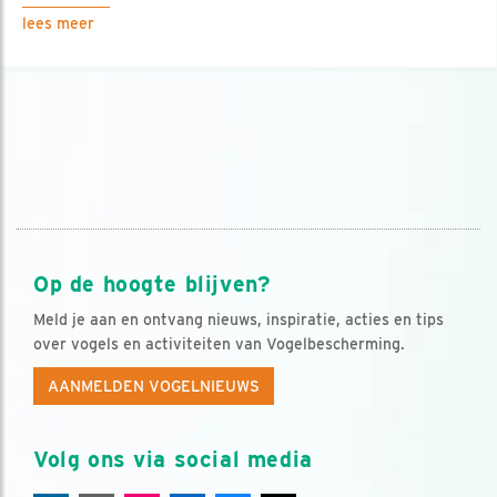
lees meer
Op de hoogte blijven?
Meld je aan en ontvang nieuws, inspiratie, acties en tips
over vogels en activiteiten van Vogelbescherming.
AANMELDEN VOGELNIEUWS
Volg ons via social media