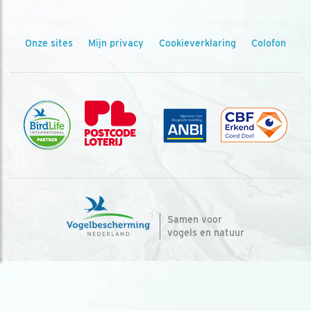
Onze sites
Mijn privacy
Cookieverklaring
Colofon
Samen voor
vogels en natuur