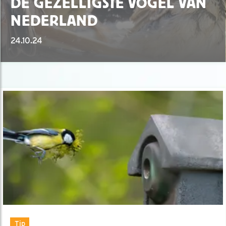
DE GEZELLIGSTE VOGEL VAN
NEDERLAND
24.10.24
Tip