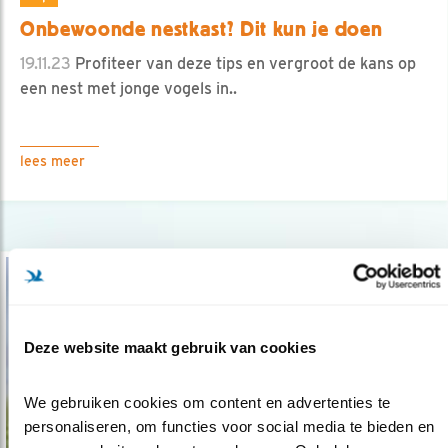
Onbewoonde nestkast? Dit kun je doen
19.11.23
Profiteer van deze tips en vergroot de kans op
een nest met jonge vogels in..
lees meer
Deze website maakt gebruik van cookies
We gebruiken cookies om content en advertenties te 
personaliseren, om functies voor social media te bieden en 