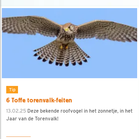
Tip
6 Toffe torenvalk-feiten
13.02.25
Deze bekende roofvogel in het zonnetje, in het
Jaar van de Torenvalk!