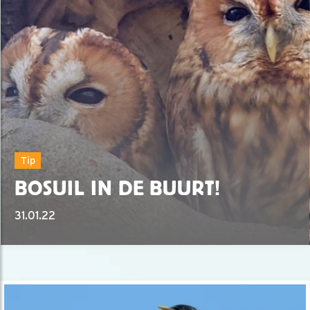
Tip
BOSUIL IN DE BUURT!
31.01.22