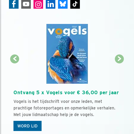
Ontvang 5 x Vogels voor € 36,00 per jaar
Vogels is het tijdschrift voor onze leden, met
prachtige fotoreportages en opmerkelijke verhalen.
Met jouw lidmaatschap help je de vogels.
WORD LID