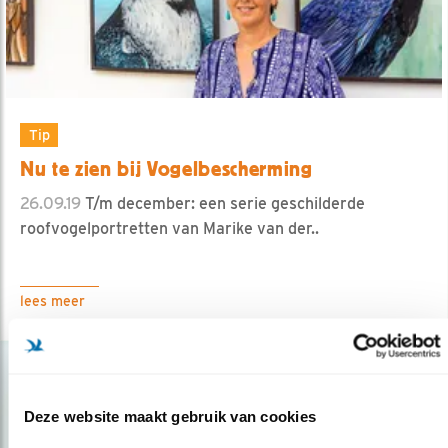
Tip
Nu te zien bij Vogelbescherming
26.09.19
T/m december: een serie geschilderde
roofvogelportretten van Marike van der..
lees meer
Deze website maakt gebruik van cookies