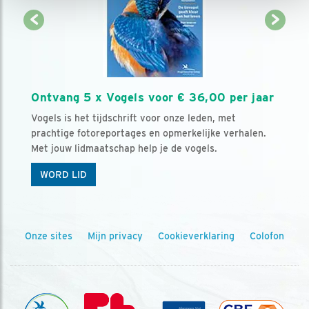
Ontvang 5 x Vogels voor € 36,00 per jaar
Vogels is het tijdschrift voor onze leden, met
prachtige fotoreportages en opmerkelijke verhalen.
Met jouw lidmaatschap help je de vogels.
WORD LID
Onze sites
Mijn privacy
Cookieverklaring
Colofon