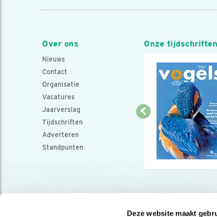
Over ons
Onze tijdschrifte
Nieuws
Contact
Organisatie
Vacatures
Jaarverslag
Tijdschriften
Adverteren
Standpunten
Deze website maakt gebru