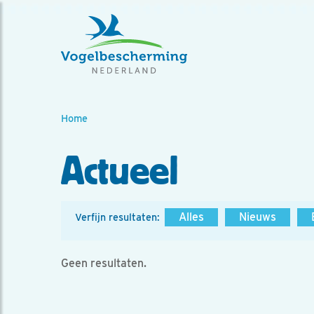
Home
Actueel
Alles
Nieuws
Verfijn resultaten:
Geen resultaten.