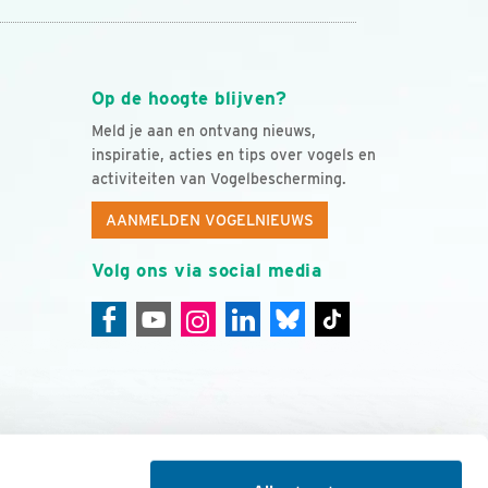
Op de hoogte blijven?
Meld je aan en ontvang nieuws,
inspiratie, acties en tips over vogels en
activiteiten van Vogelbescherming.
AANMELDEN VOGELNIEUWS
Volg ons via social media