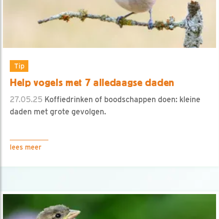
Tip
Help vogels met 7 alledaagse daden
27.05.25
Koffiedrinken of boodschappen doen: kleine
daden met grote gevolgen.
lees meer