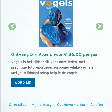
Ontvang 5 x Vogels voor € 36,00 per jaar
Vogels is het tijdschrift voor onze leden, met
prachtige fotoreportages en opmerkelijke verhalen.
Met jouw lidmaatschap help je de vogels.
WORD LID
Onze sites
Mijn privacy
Cookieverklaring
Colofon