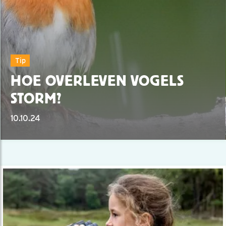
Tip
HOE OVERLEVEN VOGELS
STORM?
10.10.24