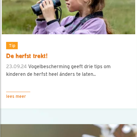
Tip
De herfst trekt!
23.09.24
Vogelbescherming geeft drie tips om
kinderen de herfst heel ánders te laten..
lees meer