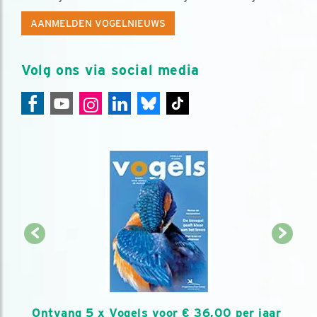
AANMELDEN VOGELNIEUWS
Volg ons via social media
Ontvang 5 x Vogels voor € 36,00 per jaar