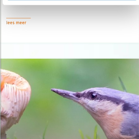
01.09.23
Genieten van vogels zonder ze te verstoren.
lees meer