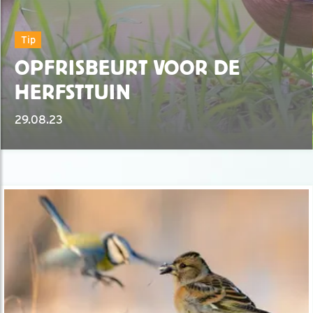
Tip
OPFRISBEURT VOOR DE
HERFSTTUIN
29.08.23