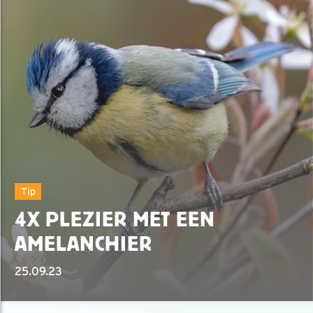
Tip
4X PLEZIER MET EEN
AMELANCHIER
25.09.23