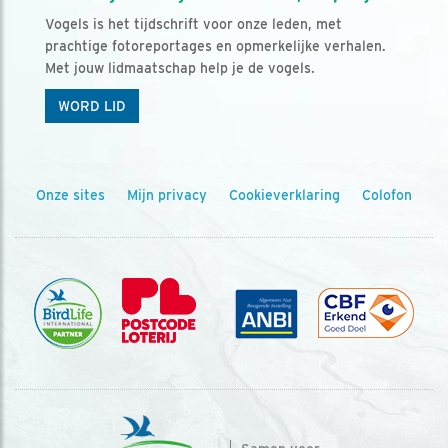
Vogels is het tijdschrift voor onze leden, met
prachtige fotoreportages en opmerkelijke verhalen.
Met jouw lidmaatschap help je de vogels.
WORD LID
Onze sites
Mijn privacy
Cookieverklaring
Colofon