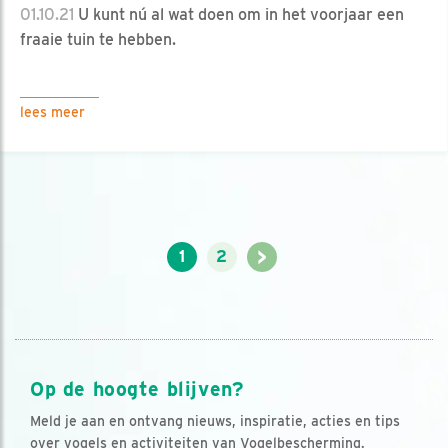
01.10.21
U kunt nú al wat doen om in het voorjaar een
fraaie tuin te hebben.
lees meer
>
1
2
Op de hoogte blijven?
Meld je aan en ontvang nieuws, inspiratie, acties en tips
over vogels en activiteiten van Vogelbescherming.