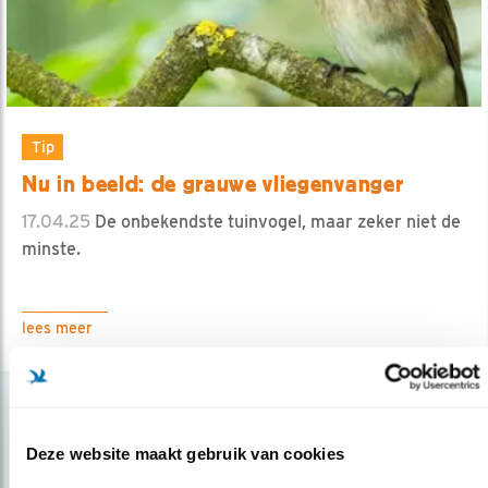
Tip
Nu in beeld: de grauwe vliegenvanger
17.04.25
De onbekendste tuinvogel, maar zeker niet de
minste.
lees meer
Deze website maakt gebruik van cookies