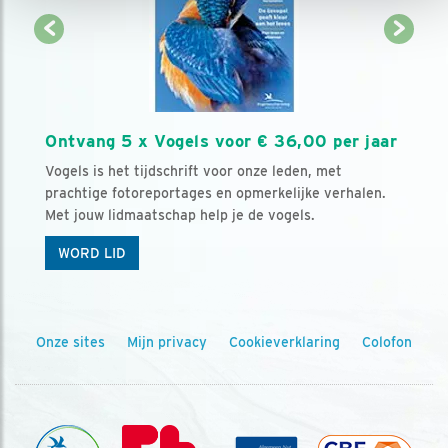
Ontvang 5 x Vogels voor € 36,00 per jaar
Vogels is het tijdschrift voor onze leden, met
prachtige fotoreportages en opmerkelijke verhalen.
Met jouw lidmaatschap help je de vogels.
WORD LID
Onze sites
Mijn privacy
Cookieverklaring
Colofon