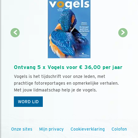
Ontvang 5 x Vogels voor € 36,00 per jaar
Vogels is het tijdschrift voor onze leden, met
prachtige fotoreportages en opmerkelijke verhalen.
Met jouw lidmaatschap help je de vogels.
WORD LID
Onze sites
Mijn privacy
Cookieverklaring
Colofon