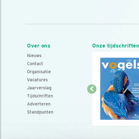
Over ons
Onze tijdschrifte
Nieuws
Contact
Organisatie
Vacatures
Jaarverslag
Tijdschriften
Adverteren
Standpunten