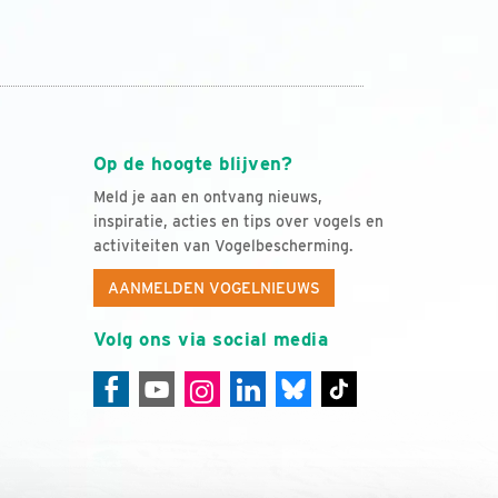
Op de hoogte blijven?
Meld je aan en ontvang nieuws,
inspiratie, acties en tips over vogels en
activiteiten van Vogelbescherming.
AANMELDEN VOGELNIEUWS
Volg ons via social media