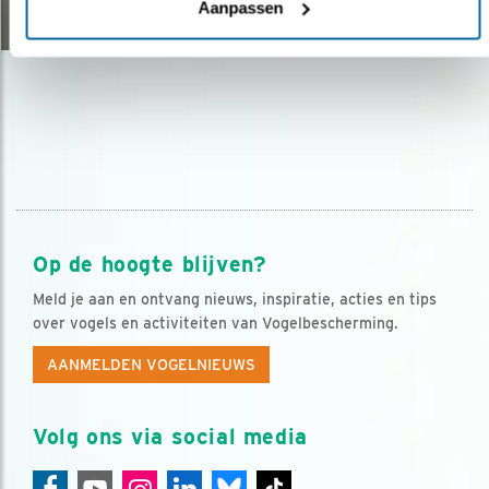
05.06.23
Aanpassen
Op de hoogte blijven?
Meld je aan en ontvang nieuws, inspiratie, acties en tips
over vogels en activiteiten van Vogelbescherming.
AANMELDEN VOGELNIEUWS
Volg ons via social media