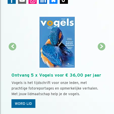
Ontvang 5 x Vogels voor € 36,00 per jaar
Vogels is het tijdschrift voor onze leden, met
prachtige fotoreportages en opmerkelijke verhalen.
Met jouw lidmaatschap help je de vogels.
WORD LID