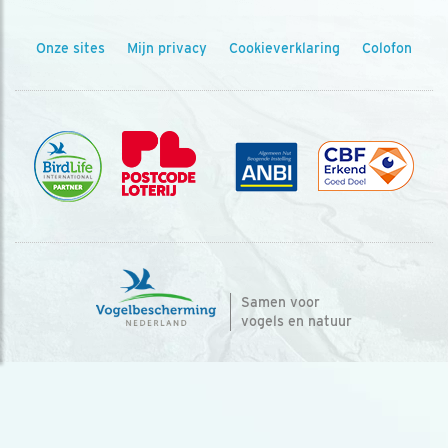
Onze sites
Mijn privacy
Cookieverklaring
Colofon
Samen voor
vogels en natuur