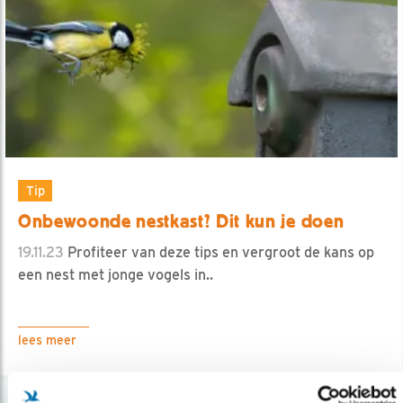
Tip
Onbewoonde nestkast? Dit kun je doen
19.11.23
Profiteer van deze tips en vergroot de kans op
een nest met jonge vogels in..
lees meer