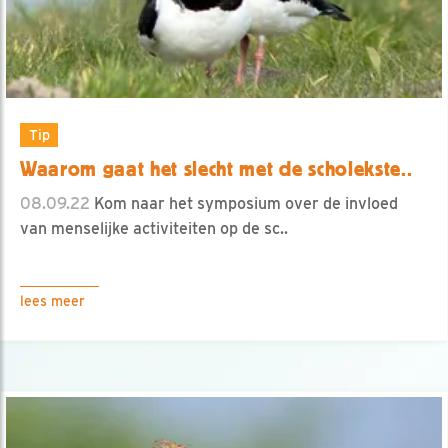
Tip
Waarom gaat het slecht met de scholekste..
08.09.22
Kom naar het symposium over de invloed
van menselijke activiteiten op de sc..
lees meer