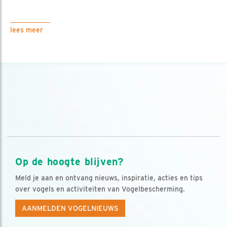
lees meer
Op de hoogte blijven?
Meld je aan en ontvang nieuws, inspiratie, acties en tips
over vogels en activiteiten van Vogelbescherming.
AANMELDEN VOGELNIEUWS