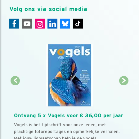
Volg ons via social media
Ontvang 5 x Vogels voor € 36,00 per jaar
Vogels is het tijdschrift voor onze leden, met
prachtige fotoreportages en opmerkelijke verhalen.
Met jouw lidmaatschap help je de vogels.