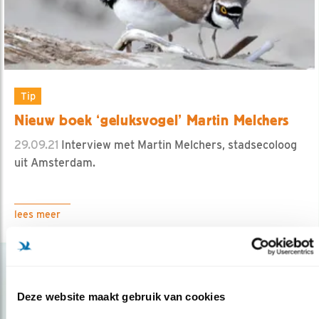
Tip
Nieuw boek ‘geluksvogel’ Martin Melchers
29.09.21
Interview met Martin Melchers, stadsecoloog
uit Amsterdam.
lees meer
Deze website maakt gebruik van cookies