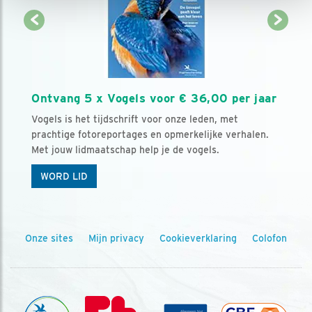
Ontvang 5 x Vogels voor € 36,00 per jaar
Vogels is het tijdschrift voor onze leden, met
prachtige fotoreportages en opmerkelijke verhalen.
Met jouw lidmaatschap help je de vogels.
WORD LID
Onze sites
Mijn privacy
Cookieverklaring
Colofon