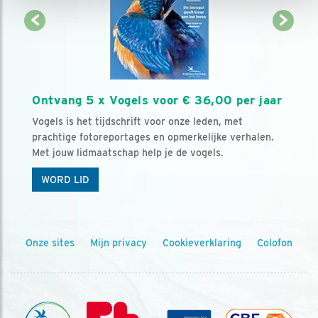
Ontvang 5 x Vogels voor € 36,00 per jaar
Vogels is het tijdschrift voor onze leden, met
prachtige fotoreportages en opmerkelijke verhalen.
Met jouw lidmaatschap help je de vogels.
WORD LID
Onze sites
Mijn privacy
Cookieverklaring
Colofon