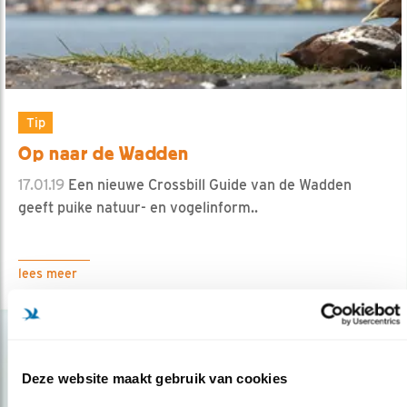
Tip
Op naar de Wadden
17.01.19
Een nieuwe Crossbill Guide van de Wadden
geeft puike natuur- en vogelinform..
lees meer
Deze website maakt gebruik van cookies