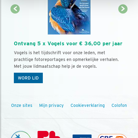
Ontvang 5 x Vogels voor € 36,00 per jaar
Vogels is het tijdschrift voor onze leden, met
prachtige fotoreportages en opmerkelijke verhalen.
Met jouw lidmaatschap help je de vogels.
WORD LID
Onze sites
Mijn privacy
Cookieverklaring
Colofon