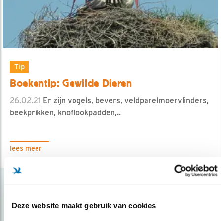
Tip
Boekentip: Gewilde Dieren
26.02.21
Er zijn vogels, bevers, veldparelmoervlinders,
beekprikken, knoflookpadden,..
lees meer
Deze website maakt gebruik van cookies