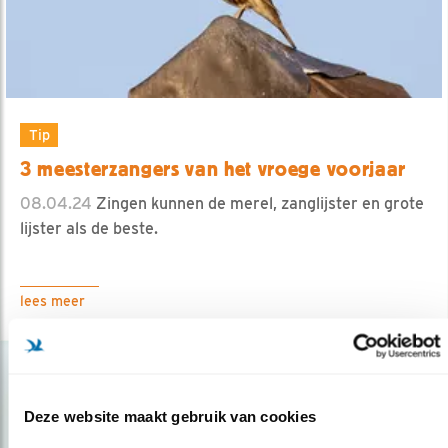
Tip
3 meesterzangers van het vroege voorjaar
08.04.24
Zingen kunnen de merel, zanglijster en grote
lijster als de beste.
lees meer
Deze website maakt gebruik van cookies