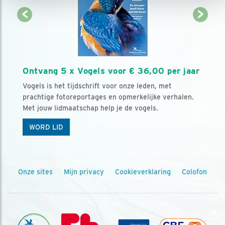
Ontvang 5 x Vogels voor € 36,00 per jaar
Vogels is het tijdschrift voor onze leden, met
prachtige fotoreportages en opmerkelijke verhalen.
Met jouw lidmaatschap help je de vogels.
WORD LID
Onze sites
Mijn privacy
Cookieverklaring
Colofon