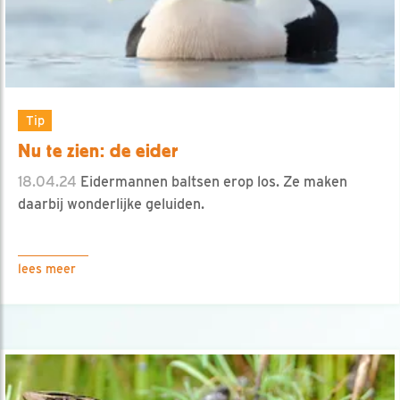
Tip
Nu te zien: de eider
18.04.24
Eidermannen baltsen erop los. Ze maken
daarbij wonderlijke geluiden.
lees meer