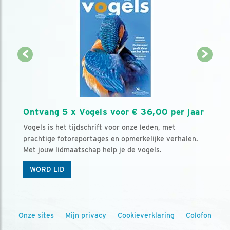
Ontvang 5 x Vogels voor € 36,00 per jaar
Vogels is het tijdschrift voor onze leden, met
prachtige fotoreportages en opmerkelijke verhalen.
Met jouw lidmaatschap help je de vogels.
WORD LID
Onze sites
Mijn privacy
Cookieverklaring
Colofon